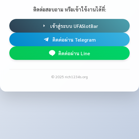
ติดต่อสอบถาม หรือเข้าใช้งานได้ที่:
เข้าสู่ระบบ UFASlotBar
ติดต่อผ่าน Telegram
ติดต่อผ่าน Line
© 2025 rich1234s.org