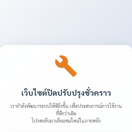
เว็บไซต์ปิดปรับปรุงชั่วคราว
เรากำลังพัฒนาระบบให้ดียิ่งขึ้น เพื่อประสบการณ์การใช้งาน
ที่ดีกว่าเดิม
โปรดกลับมาเยี่ยมชมใหม่ในภายหลัง