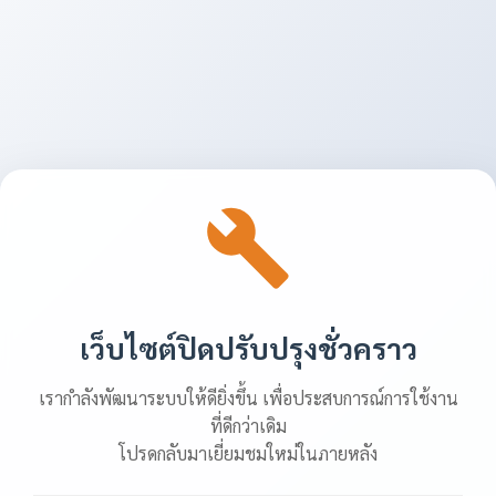
เว็บไซต์ปิดปรับปรุงชั่วคราว
เรากำลังพัฒนาระบบให้ดียิ่งขึ้น เพื่อประสบการณ์การใช้งาน
ที่ดีกว่าเดิม
โปรดกลับมาเยี่ยมชมใหม่ในภายหลัง