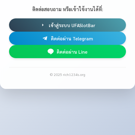
ติดต่อสอบถาม หรือเข้าใช้งานได้ที่:
เข้าสู่ระบบ UFASlotBar
ติดต่อผ่าน Telegram
ติดต่อผ่าน Line
© 2025 rich1234s.org